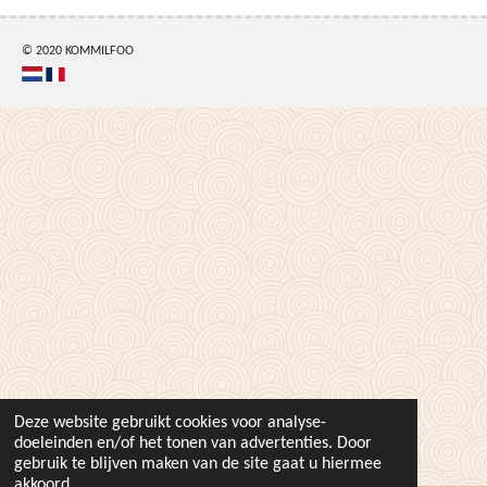
© 2020 KOMMILFOO
Deze website gebruikt cookies voor analyse-
doeleinden en/of het tonen van advertenties. Door
gebruik te blijven maken van de site gaat u hiermee
akkoord.