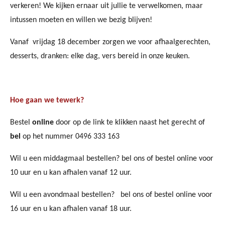
verkeren! We kijken ernaar uit jullie te verwelkomen, maar
intussen moeten en willen we bezig blijven!
Vanaf vrijdag 18 december zorgen we voor afhaalgerechten,
desserts, dranken: elke dag, vers bereid in onze keuken.
Hoe gaan we tewerk?
Bestel
online
door op de link te klikken naast het gerecht of
bel
op het nummer 0496 333 163
Wil u een middagmaal bestellen? bel ons of bestel online voor
10 uur en u kan afhalen vanaf 12 uur.
Wil u een avondmaal bestellen? bel ons of bestel online voor
16 uur en u kan afhalen vanaf 18 uur.