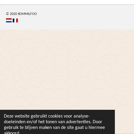
© 2020 KOMMILFOO
Deze website gebruikt cookies voor analyse-
doeleinden en/of het tonen van advertenties. Door
gebruik te blijven maken van de site gaat u hiermee
akkoord.