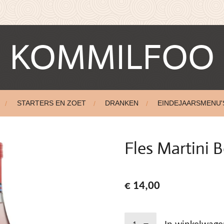
KOMMILFOO
STARTERS EN ZOET
DRANKEN
EINDEJAARSMENU'
Fles Martini B
€ 14,00