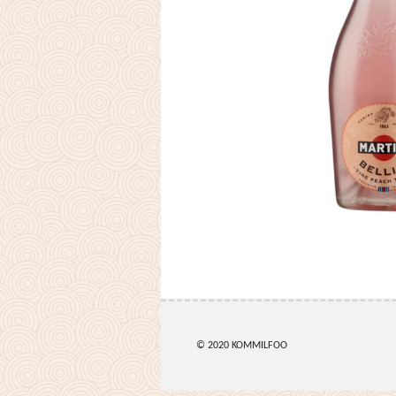
© 2020 KOMMILFOO