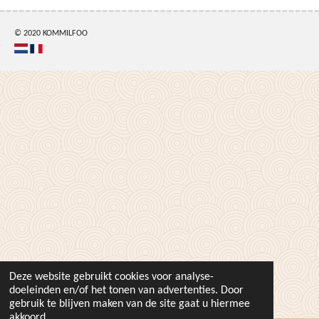
© 2020 KOMMILFOO
Deze website gebruikt cookies voor analyse-
doeleinden en/of het tonen van advertenties. Door
gebruik te blijven maken van de site gaat u hiermee
akkoord.