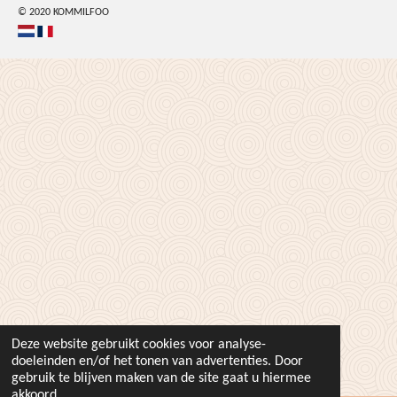
© 2020 KOMMILFOO
Deze website gebruikt cookies voor analyse-
doeleinden en/of het tonen van advertenties. Door
gebruik te blijven maken van de site gaat u hiermee
akkoord.