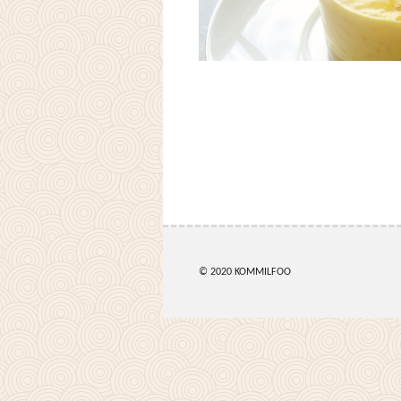
© 2020 KOMMILFOO